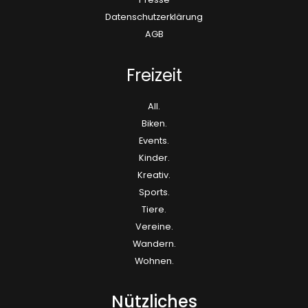
Datenschutzerklärung
AGB
Freizeit
All.
Biken.
Events.
Kinder.
Kreativ.
Sports.
Tiere.
Vereine.
Wandern.
Wohnen.
Nützliches