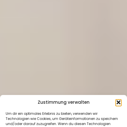
Zustimmung verwalten
Um dir ein optimales Erlebnis zu bieten, verwenden wir
Technologien wie Cookies, um Geräteinformationen zu speichern
und/oder darauf zuzugreifen. Wenn du diesen Technologien