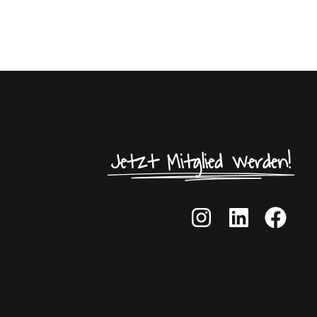
Jetzt Mitglied werden!