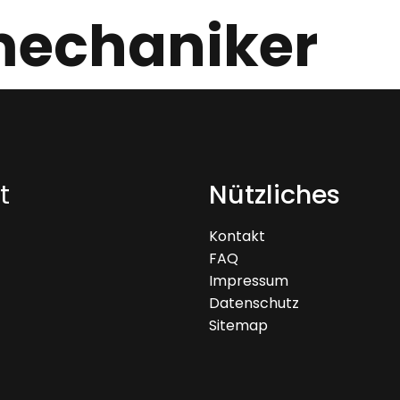
mechaniker
t
Nützliches
Kontakt
FAQ
Impressum
Datenschutz
Sitemap