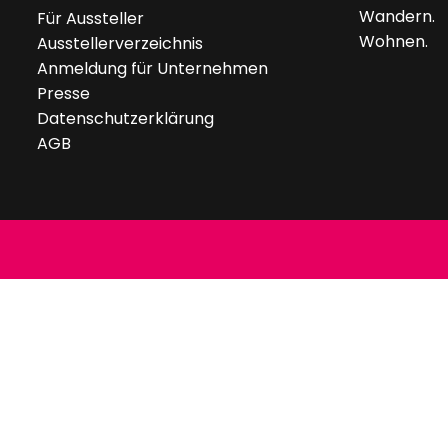
Wandern.
Für Aussteller
Wohnen.
Ausstellerverzeichnis
Anmeldung für Unternehmen
Presse
Datenschutzerklärung
AGB