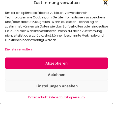
Zustimmung verwalten
Um dir ein optimales Erlebnis zu bieten, verwenden wir
Technologien wie Cookies, um Geräteinformationen zu speichern
und/oder darauf zuzugreifen. Wenn du diesen Technologien
zustimmst, können wir Daten wie das Surfverhalten oder eindeutige
IDs auf dieser Website verarbeiten. Wenn du deine Zustimmung
nicht erteilst oder zurückziehst, können bestimmte Merkmale und
Funktionen beeinträchtigt werden.
Dienste verwalten
Akzeptieren
Ablehnen
Einstellungen ansehen
Datenschutz
Datenschutz
Impressum