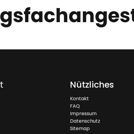
gsfachangest
t
Nützliches
Kontakt
FAQ
Impressum
Datenschutz
Sitemap