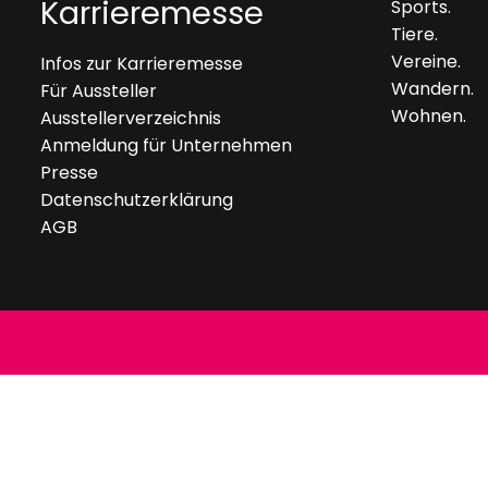
Karrieremesse
Sports.
Tiere.
Vereine.
Infos zur Karrieremesse
Wandern.
Für Aussteller
Wohnen.
Ausstellerverzeichnis
Anmeldung für Unternehmen
Presse
Datenschutzerklärung
AGB