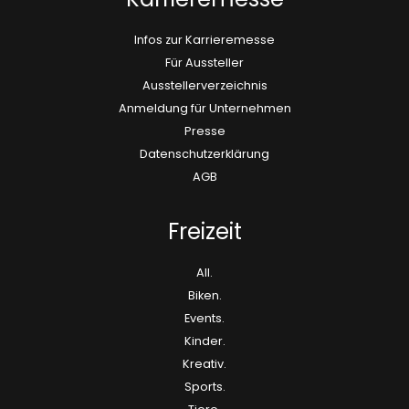
Infos zur Karrieremesse
Für Aussteller
Ausstellerverzeichnis
Anmeldung für Unternehmen
Presse
Datenschutzerklärung
AGB
Freizeit
All.
Biken.
Events.
Kinder.
Kreativ.
Sports.