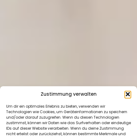
Zustimmung verwalten
Um dir ein optimales Erlebnis zu bieten, verwenden wir
Technologien wie Cookies, um Geräteinformationen zu speichern
und/oder darauf zuzugreifen. Wenn du diesen Technologien
zustimmst, können wir Daten wie das Surfverhalten oder eindeutige
IDs auf dieser Website verarbeiten. Wenn du deine Zustimmung
nicht erteilst oder zurückziehst, können bestimmte Merkmale und