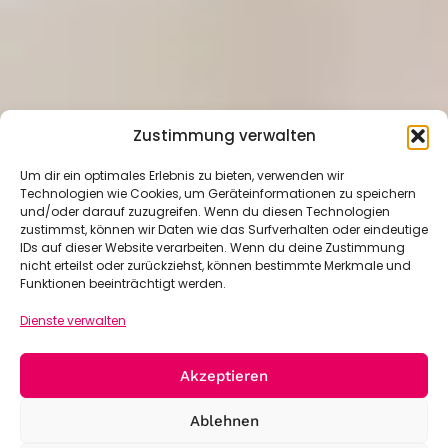
Zustimmung verwalten
Um dir ein optimales Erlebnis zu bieten, verwenden wir
Technologien wie Cookies, um Geräteinformationen zu speichern
und/oder darauf zuzugreifen. Wenn du diesen Technologien
zustimmst, können wir Daten wie das Surfverhalten oder eindeutige
IDs auf dieser Website verarbeiten. Wenn du deine Zustimmung
nicht erteilst oder zurückziehst, können bestimmte Merkmale und
Funktionen beeinträchtigt werden.
Dienste verwalten
Akzeptieren
Ablehnen