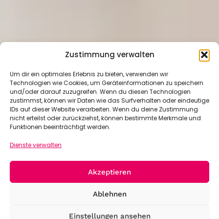
Zustimmung verwalten
Um dir ein optimales Erlebnis zu bieten, verwenden wir
Technologien wie Cookies, um Geräteinformationen zu speichern
und/oder darauf zuzugreifen. Wenn du diesen Technologien
zustimmst, können wir Daten wie das Surfverhalten oder eindeutige
IDs auf dieser Website verarbeiten. Wenn du deine Zustimmung
nicht erteilst oder zurückziehst, können bestimmte Merkmale und
Funktionen beeinträchtigt werden.
Dienste verwalten
Akzeptieren
Ablehnen
Einstellungen ansehen