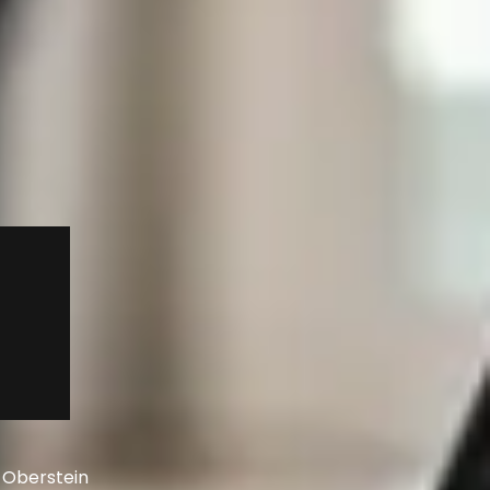
-Oberstein