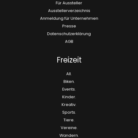
Für Aussteller
Ausstellerverzeichnis
Anmeldung für Unternehmen
Presse
Datenschutzerklärung
AGB
Freizeit
All.
Biken.
Events.
Kinder.
Kreativ.
Sports.
Tiere.
Vereine.
Wandern.