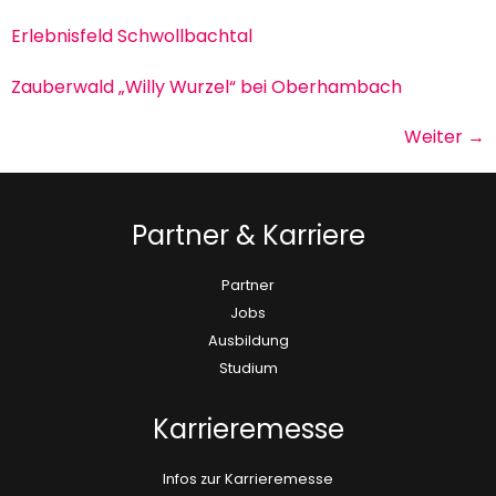
Erlebnisfeld Schwollbachtal
Zauberwald „Willy Wurzel“ bei Oberhambach
Weiter
→
Partner & Karriere
Partner
Jobs
Ausbildung
Studium
Karrieremesse
Infos zur Karrieremesse