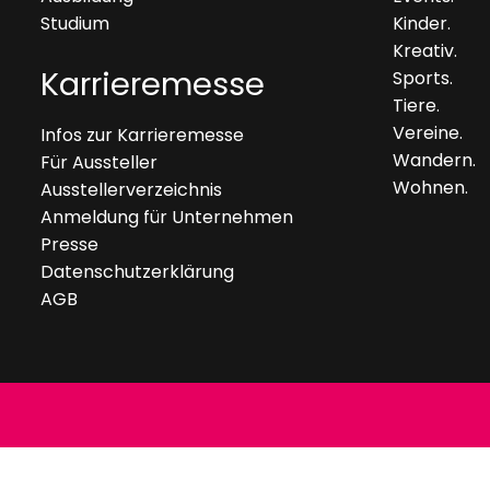
Studium
Kinder.
Kreativ.
Karrieremesse
Sports.
Tiere.
Vereine.
Infos zur Karrieremesse
Wandern.
Für Aussteller
Wohnen.
Ausstellerverzeichnis
Anmeldung für Unternehmen
Presse
Datenschutzerklärung
AGB